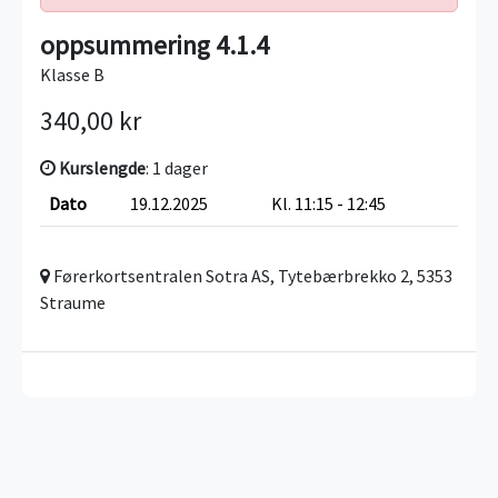
oppsummering 4.1.4
Klasse B
340,00 kr
Kurslengde
: 1 dager
Dato
19.12.2025
Kl. 11:15 - 12:45
Førerkortsentralen Sotra AS, Tytebærbrekko 2, 5353
Straume