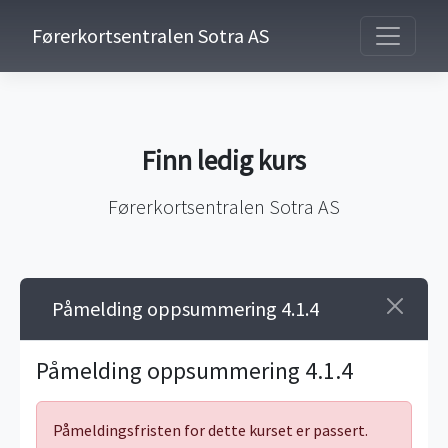
Førerkortsentralen Sotra AS
Finn ledig kurs
Førerkortsentralen Sotra AS
Påmelding oppsummering 4.1.4
Påmelding oppsummering 4.1.4
Påmeldingsfristen for dette kurset er passert.