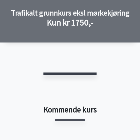
Trafikalt grunnkurs eksl mørkekjøring
Kun kr 1750,-
Kommende kurs