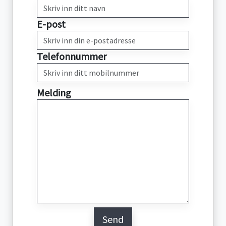
E-post
Telefonnummer
Melding