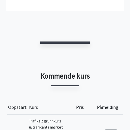
Kommende kurs
Oppstart
Kurs
Pris
Påmelding
Trafikalt grunnkurs
u/trafikant i mørket