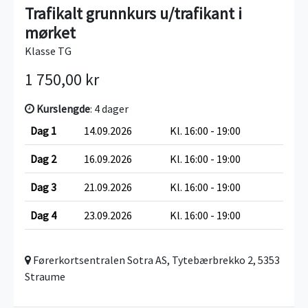
Trafikalt grunnkurs u/trafikant i
mørket
Klasse TG
1 750,00 kr
Kurslengde
: 4 dager
Dag 1
14.09.2026
Kl. 16:00 - 19:00
Dag 2
16.09.2026
Kl. 16:00 - 19:00
Dag 3
21.09.2026
Kl. 16:00 - 19:00
Dag 4
23.09.2026
Kl. 16:00 - 19:00
Førerkortsentralen Sotra AS, Tytebærbrekko 2, 5353
Straume