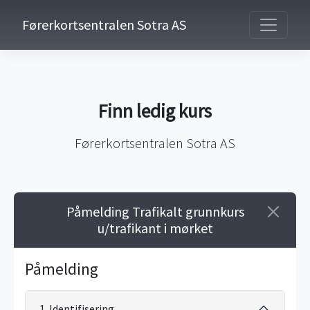
Førerkortsentralen Sotra AS
Finn ledig kurs
Førerkortsentralen Sotra AS
Påmelding Trafikalt grunnkurs
u/trafikant i mørket
Påmelding
1. Identifisering