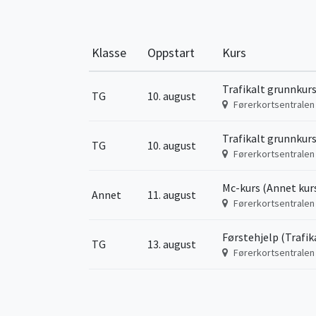
Klasse
Oppstart
Kurs
Trafikalt grunnkurs
TG
10. august
Førerkortsentralen
Trafikalt grunnkurs
TG
10. august
Førerkortsentralen
Mc-kurs (Annet kur
Annet
11. august
Førerkortsentralen
Førstehjelp (Trafik
TG
13. august
Førerkortsentralen