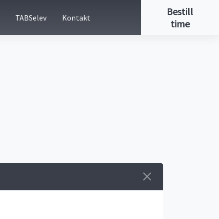
Bestill
TABSelev
Kontakt
time