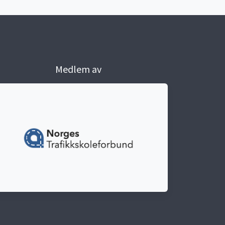
Medlem av