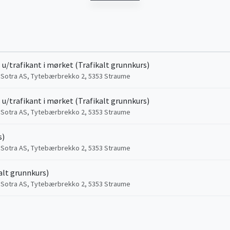
 u/trafikant i mørket (Trafikalt grunnkurs)
 Sotra AS, Tytebærbrekko 2, 5353 Straume
 u/trafikant i mørket (Trafikalt grunnkurs)
 Sotra AS, Tytebærbrekko 2, 5353 Straume
s)
 Sotra AS, Tytebærbrekko 2, 5353 Straume
alt grunnkurs)
 Sotra AS, Tytebærbrekko 2, 5353 Straume