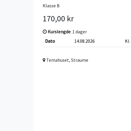
Klasse B
170,00 kr
Kurslengde
: 1 dager
Dato
14.08.2026
Kl.
Temahuset, Straume