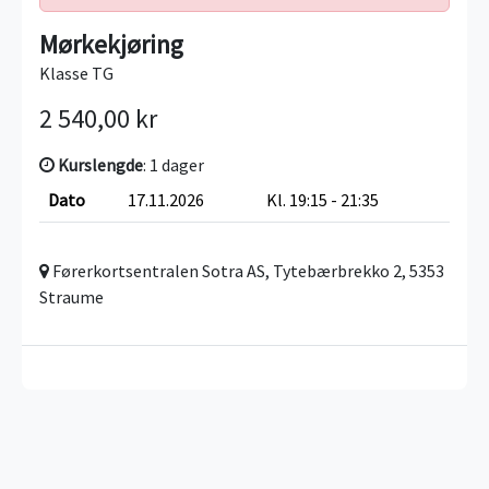
Mørkekjøring
Klasse TG
2 540,00 kr
Kurslengde
: 1 dager
Dato
17.11.2026
Kl. 19:15 - 21:35
Førerkortsentralen Sotra AS, Tytebærbrekko 2, 5353
Straume