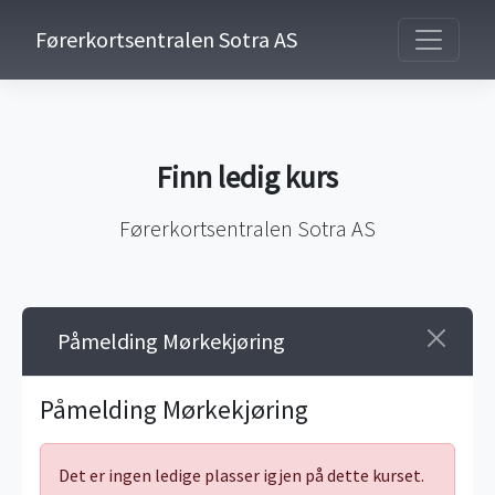
Førerkortsentralen Sotra AS
Finn ledig kurs
Førerkortsentralen Sotra AS
Påmelding Mørkekjøring
Påmelding Mørkekjøring
Det er ingen ledige plasser igjen på dette kurset.