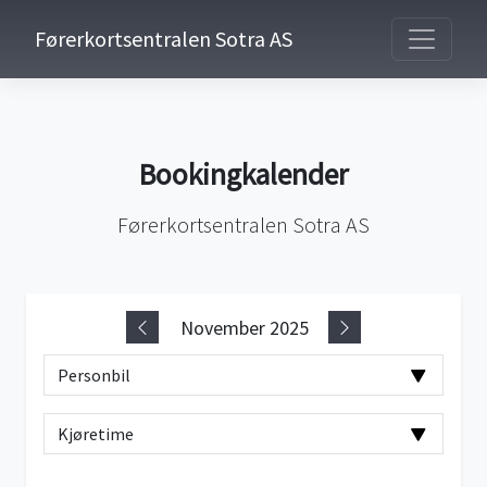
Førerkortsentralen Sotra AS
Bookingkalender
Førerkortsentralen Sotra AS
November 2025