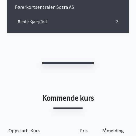
Førerkortsentralen Sotra AS
Bente Kjærgård
2
Kommende kurs
Oppstart
Kurs
Pris
Påmelding